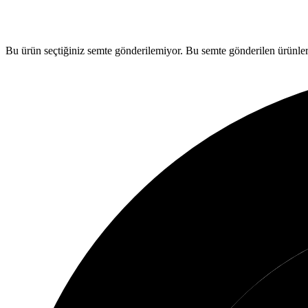
Bu ürün seçtiğiniz semte gönderilemiyor.
Bu semte gönderilen ürünler