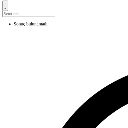
Sonuç bulunamadı