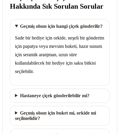
Hakkında Sık Sorulan Sorular
Geçmiş olsun için hangi çiçek gönderilir?
Sade bir hediye için orkide, neşeli bir gönderim
için papatya veya mevsim buketi, hazır sunum
için seramik aranjman, uzun süre
kullanılabilecek bir hediye için saksı bitkisi
seçilebilir.
Hastaneye çiçek gönderilebilir mi?
Geçmiş olsun için buket mi, orkide mi
seçilmelidir?