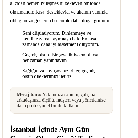
alıcıdan hemen iyileşmesini bekleyen bir tonda
olmamalıdır. Kısa, destekleyici ve alıcının yanında
olduğunuzu gösteren bir cümle daha doğal görünür.
Seni düşünüyorum. Dinlenmeye ve
kendine zaman ayırmaya bak. En kısa
zamanda daha iyi hissetmeni diliyorum.
Geçmiş olsun. Bir şeye ihtiyacın olursa
her zaman yanındayım.
Sağlığınıza kavuşmanızı diler, geçmiş
olsun dileklerimizi iletiriz.
Mesaj tonu:
Yakınınıza samimi, çalışma
arkadaşınıza ölçülü, müşteri veya yöneticinize
daha profesyonel bir dil kullanın.
İstanbul İçinde Aynı Gün