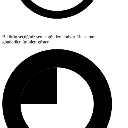
Bu ürün seçtiğiniz semte gönderilemiyor.
Bu semte
gönderilen ürünleri göster