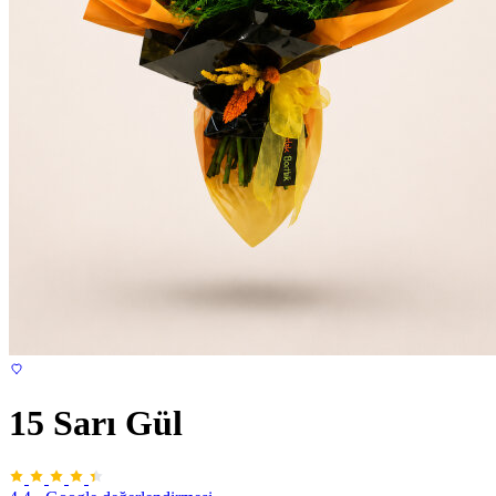
15 Sarı Gül