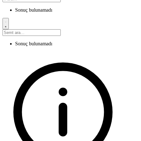
Sonuç bulunamadı
Sonuç bulunamadı