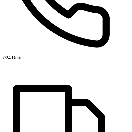
7/24 Destek