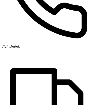
7/24 Destek