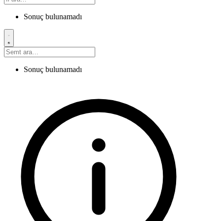
Sonuç bulunamadı
Sonuç bulunamadı