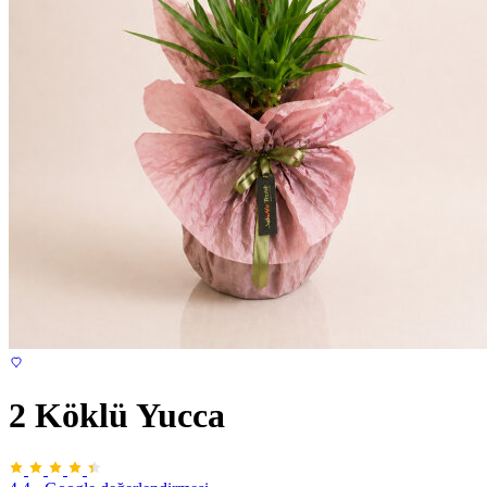
2 Köklü Yucca