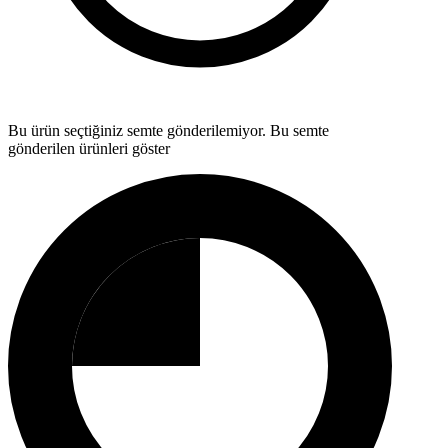
Bu ürün seçtiğiniz semte gönderilemiyor.
Bu semte
gönderilen ürünleri göster