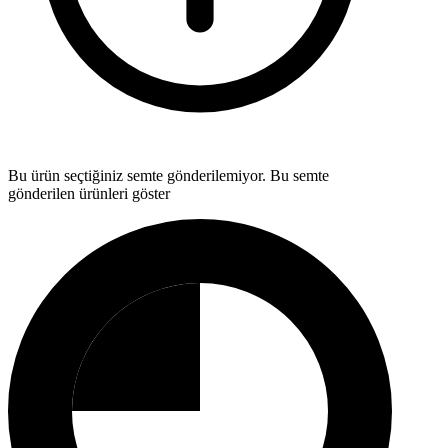
Bu ürün seçtiğiniz semte gönderilemiyor.
Bu semte
gönderilen ürünleri göster