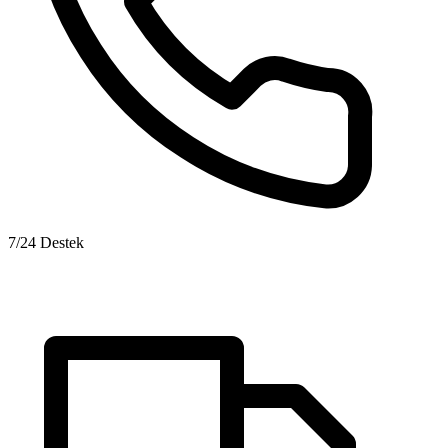
7/24 Destek