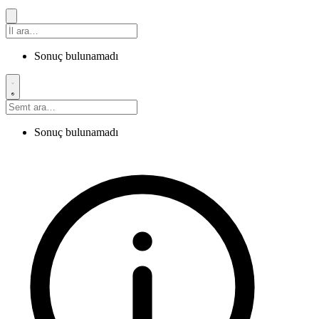
Sonuç bulunamadı
Sonuç bulunamadı