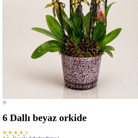
6 Dallı beyaz orkide