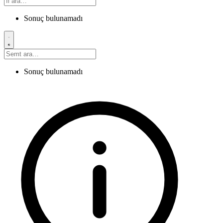
Sonuç bulunamadı
Sonuç bulunamadı