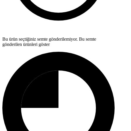
Bu ürün seçtiğiniz semte gönderilemiyor.
Bu semte
gönderilen ürünleri göster