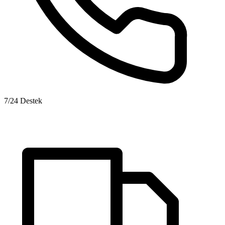
7/24 Destek