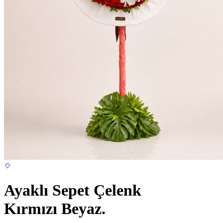
Ayaklı Sepet Çelenk
Kırmızı Beyaz.