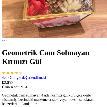
Geometrik Cam Solmayan
Kırmızı Gül
4.4
·
Google değerlendirmesi
₺2.650
Ürün Kodu: 914
Geometrik cam solmayan 4 adet kırmızı gül kuru çiçeklerle
süslenmiş üzerindeki malzemeler stok veya mevsimsel olarak
benzerleri kullanılabilir