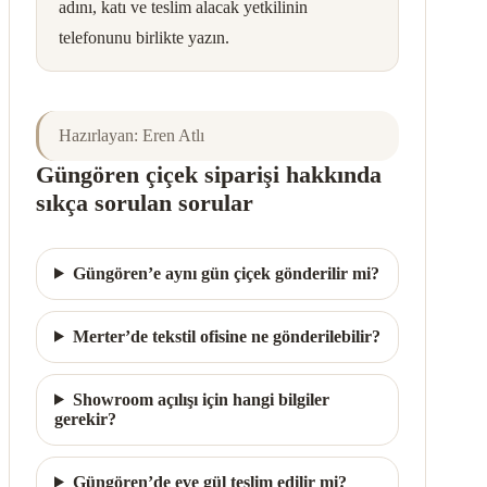
adını, katı ve teslim alacak yetkilinin
telefonunu birlikte yazın.
Hazırlayan: Eren Atlı
Güngören çiçek siparişi hakkında
sıkça sorulan sorular
Güngören’e aynı gün çiçek gönderilir mi?
Merter’de tekstil ofisine ne gönderilebilir?
Showroom açılışı için hangi bilgiler
gerekir?
Güngören’de eve gül teslim edilir mi?