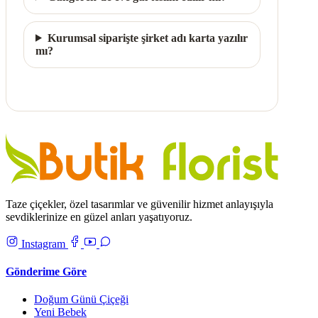
Kurumsal siparişte şirket adı karta yazılır
mı?
Taze çiçekler, özel tasarımlar ve güvenilir hizmet anlayışıyla
sevdiklerinize en güzel anları yaşatıyoruz.
Instagram
Gönderime Göre
Doğum Günü Çiçeği
Yeni Bebek