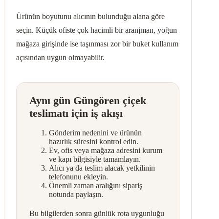
Ürünün boyutunu alıcının bulunduğu alana göre
seçin. Küçük ofiste çok hacimli bir aranjman, yoğun
mağaza girişinde ise taşınması zor bir buket kullanım
açısından uygun olmayabilir.
Aynı gün Güngören çiçek
teslimatı için iş akışı
Gönderim nedenini ve ürünün
hazırlık süresini kontrol edin.
Ev, ofis veya mağaza adresini kurum
ve kapı bilgisiyle tamamlayın.
Alıcı ya da teslim alacak yetkilinin
telefonunu ekleyin.
Önemli zaman aralığını sipariş
notunda paylaşın.
Bu bilgilerden sonra günlük rota uygunluğu