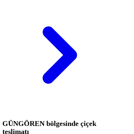
GÜNGÖREN bölgesinde çiçek
teslimatı