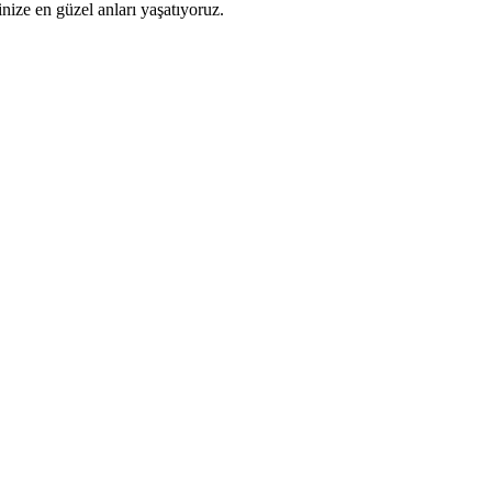
inize en güzel anları yaşatıyoruz.