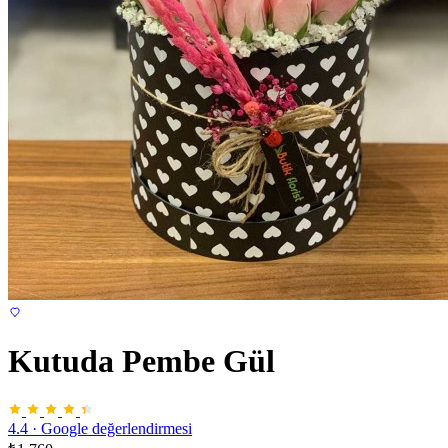
Kutuda Pembe Gül
4.4
·
Google değerlendirmesi