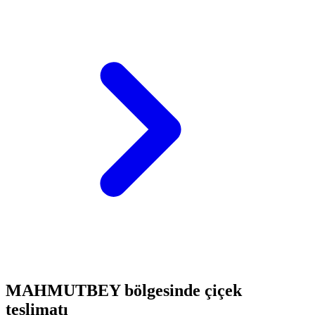
MAHMUTBEY bölgesinde çiçek
teslimatı