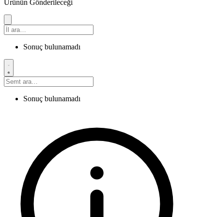
Ürünün Gönderileceği
Sonuç bulunamadı
Sonuç bulunamadı