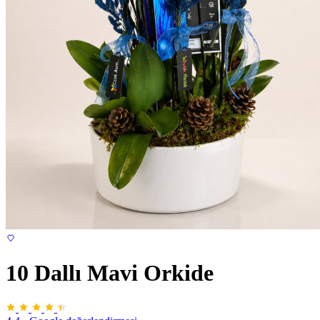
10 Dallı Mavi Orkide