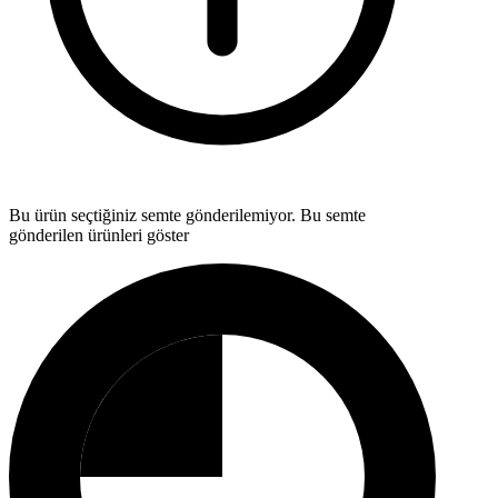
Bu ürün seçtiğiniz semte gönderilemiyor.
Bu semte
gönderilen ürünleri göster