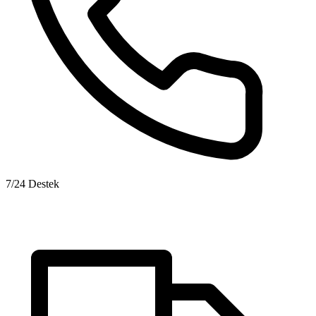
7/24 Destek