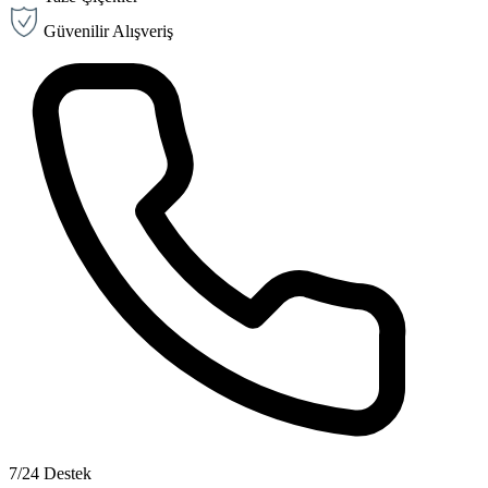
Güvenilir Alışveriş
7/24 Destek