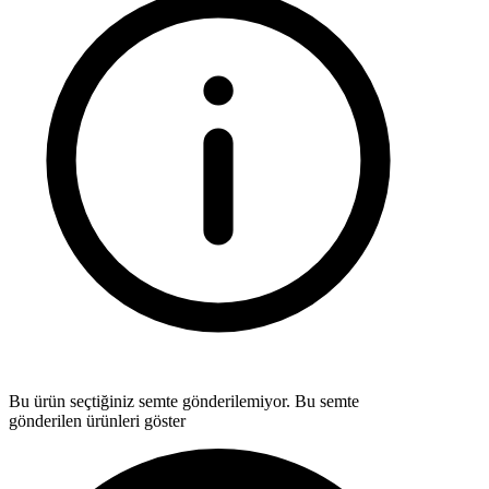
Bu ürün seçtiğiniz semte gönderilemiyor.
Bu semte
gönderilen ürünleri göster