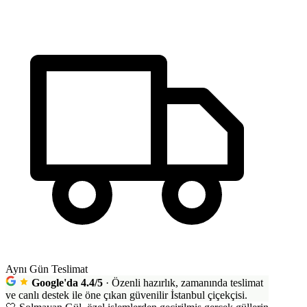
Aynı Gün Teslimat
Google'da 4.4/5
·
Özenli hazırlık, zamanında teslimat
ve canlı destek ile öne çıkan güvenilir İstanbul çiçekçisi.