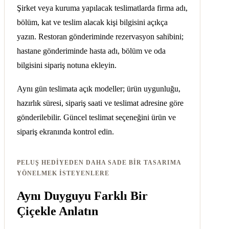
Şirket veya kuruma yapılacak teslimatlarda firma adı,
bölüm, kat ve teslim alacak kişi bilgisini açıkça
yazın. Restoran gönderiminde rezervasyon sahibini;
hastane gönderiminde hasta adı, bölüm ve oda
bilgisini sipariş notuna ekleyin.
Aynı gün teslimata açık modeller; ürün uygunluğu,
hazırlık süresi, sipariş saati ve teslimat adresine göre
gönderilebilir. Güncel teslimat seçeneğini ürün ve
sipariş ekranında kontrol edin.
PELUŞ HEDIYEDEN DAHA SADE BIR TASARIMA
YÖNELMEK ISTEYENLERE
Aynı Duyguyu Farklı Bir
Çiçekle Anlatın