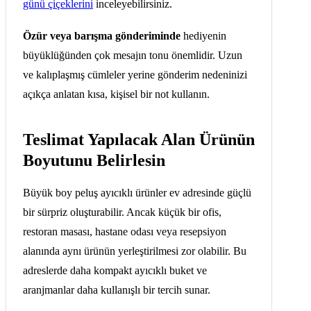
günü çiçeklerini
inceleyebilirsiniz.
Özür veya barışma gönderiminde
hediyenin
büyüklüğünden çok mesajın tonu önemlidir. Uzun
ve kalıplaşmış cümleler yerine gönderim nedeninizi
açıkça anlatan kısa, kişisel bir not kullanın.
Teslimat Yapılacak Alan Ürünün
Boyutunu Belirlesin
Büyük boy peluş ayıcıklı ürünler ev adresinde güçlü
bir sürpriz oluşturabilir. Ancak küçük bir ofis,
restoran masası, hastane odası veya resepsiyon
alanında aynı ürünün yerleştirilmesi zor olabilir. Bu
adreslerde daha kompakt ayıcıklı buket ve
aranjmanlar daha kullanışlı bir tercih sunar.