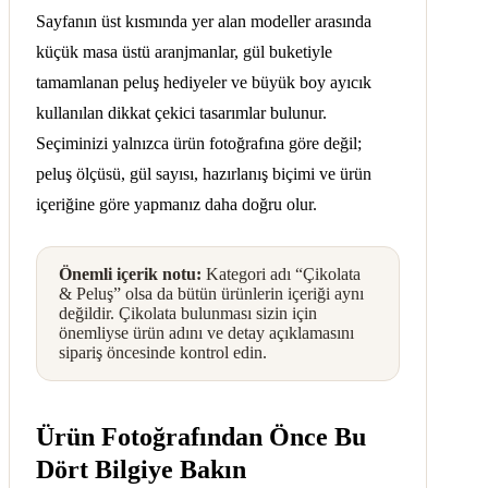
Sayfanın üst kısmında yer alan modeller arasında
küçük masa üstü aranjmanlar, gül buketiyle
tamamlanan peluş hediyeler ve büyük boy ayıcık
kullanılan dikkat çekici tasarımlar bulunur.
Seçiminizi yalnızca ürün fotoğrafına göre değil;
peluş ölçüsü, gül sayısı, hazırlanış biçimi ve ürün
içeriğine göre yapmanız daha doğru olur.
Önemli içerik notu:
Kategori adı “Çikolata
& Peluş” olsa da bütün ürünlerin içeriği aynı
değildir. Çikolata bulunması sizin için
önemliyse ürün adını ve detay açıklamasını
sipariş öncesinde kontrol edin.
Ürün Fotoğrafından Önce Bu
Dört Bilgiye Bakın