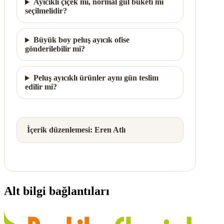
Ayıcıklı çiçek mi, normal gül buketi mi
seçilmelidir?
Büyük boy peluş ayıcık ofise
gönderilebilir mi?
Peluş ayıcıklı ürünler aynı gün teslim
edilir mi?
İçerik düzenlemesi: Eren Atlı
Alt bilgi bağlantıları