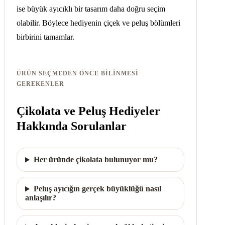
ise büyük ayıcıklı bir tasarım daha doğru seçim
olabilir. Böylece hediyenin çiçek ve peluş bölümleri
birbirini tamamlar.
ÜRÜN SEÇMEDEN ÖNCE BILINMESI
GEREKENLER
Çikolata ve Peluş Hediyeler
Hakkında Sorulanlar
Her üründe çikolata bulunuyor mu?
Peluş ayıcığın gerçek büyüklüğü nasıl
anlaşılır?