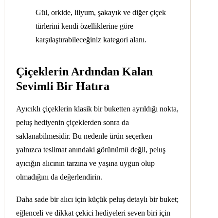
Gül, orkide, lilyum, şakayık ve diğer çiçek
türlerini kendi özelliklerine göre
karşılaştırabileceğiniz kategori alanı.
Çiçeklerin Ardından Kalan
Sevimli Bir Hatıra
Ayıcıklı çiçeklerin klasik bir buketten ayrıldığı nokta,
peluş hediyenin çiçeklerden sonra da
saklanabilmesidir. Bu nedenle ürün seçerken
yalnızca teslimat anındaki görünümü değil, peluş
ayıcığın alıcının tarzına ve yaşına uygun olup
olmadığını da değerlendirin.
Daha sade bir alıcı için küçük peluş detaylı bir buket;
eğlenceli ve dikkat çekici hediyeleri seven biri için