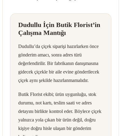
Dudullu İçin Butik Florist’in
Çalışma Mantığı
Dudullu’da çiçek siparişi hazırlarken önce
gönderim amacı, sonra adres türü
değerlendirilir. Bir fabrikanın danışmasına
gidecek çiçekle bir aile evine gönderilecek
çiçek aynı şekilde hazırlanmamalıdır.
Butik Florist ekibi; ürün uygunluğu, stok
durumu, not kartı, teslim saati ve adres
detayını birlikte kontrol eder. Böylece çiçek
yalnızca yola çıkan bir ürün değil, doğru
kişiye doğru hisle ulaşan bir gönderim