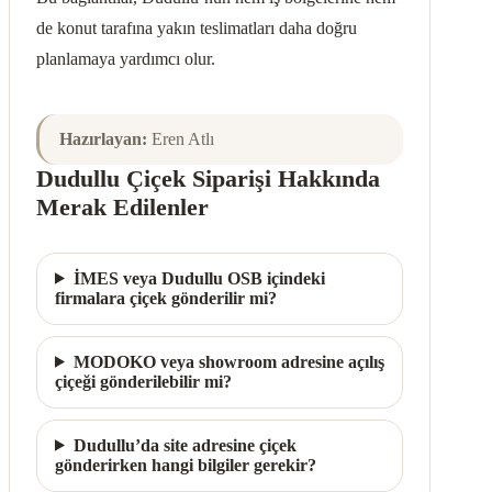
de konut tarafına yakın teslimatları daha doğru
planlamaya yardımcı olur.
Hazırlayan:
Eren Atlı
Dudullu Çiçek Siparişi Hakkında
Merak Edilenler
İMES veya Dudullu OSB içindeki
firmalara çiçek gönderilir mi?
MODOKO veya showroom adresine açılış
çiçeği gönderilebilir mi?
Dudullu’da site adresine çiçek
gönderirken hangi bilgiler gerekir?