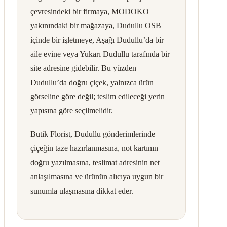
çevresindeki bir firmaya, MODOKO
yakınındaki bir mağazaya, Dudullu OSB
içinde bir işletmeye, Aşağı Dudullu’da bir
aile evine veya Yukarı Dudullu tarafında bir
site adresine gidebilir. Bu yüzden
Dudullu’da doğru çiçek, yalnızca ürün
görseline göre değil; teslim edileceği yerin
yapısına göre seçilmelidir.
Butik Florist, Dudullu gönderimlerinde
çiçeğin taze hazırlanmasına, not kartının
doğru yazılmasına, teslimat adresinin net
anlaşılmasına ve ürünün alıcıya uygun bir
sunumla ulaşmasına dikkat eder.