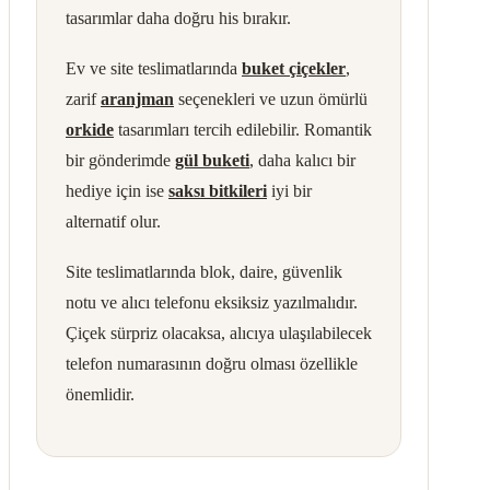
tasarımlar daha doğru his bırakır.
Ev ve site teslimatlarında
buket çiçekler
,
zarif
aranjman
seçenekleri ve uzun ömürlü
orkide
tasarımları tercih edilebilir. Romantik
bir gönderimde
gül buketi
, daha kalıcı bir
hediye için ise
saksı bitkileri
iyi bir
alternatif olur.
Site teslimatlarında blok, daire, güvenlik
notu ve alıcı telefonu eksiksiz yazılmalıdır.
Çiçek sürpriz olacaksa, alıcıya ulaşılabilecek
telefon numarasının doğru olması özellikle
önemlidir.