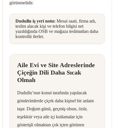
görünmelidir.
Dudullu iş yeri notu:
Mesai saati, firma adı,
teslim alacak kişi ve telefon bilgisi net
yazıldığında OSB ve mağaza teslimatları daha
kontrollü ilerler.
Aile Evi ve Site Adreslerinde
Çiçeğin Dili Daha Sıcak
Olmalı
Dudullu’nun konut tarafında yapılacak
gönderimlerde çiçek daha kişisel bir anlam
taşır. Doğum günü, geçmiş olsun, özür,
teşekkür veya aile içi kutlamalar için
gösterişli olmaktan çok içten görünen