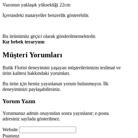
Vazonun yaklaşık yüksekliği 22cm
İçersindeki mataryeller benzerlik gösterebilir.
Bu ürünümüz geçici olarak gönderilmemektedir.
Kız bebek teraryum
Müşteri Yorumları
Butik Florist deneyimini yaşayan müşterilerimizin teslimat ve
ürün kalitesi hakkındaki yorumları.
Bu ürün için henüz yayınlanan yorum bulunmuyor. İlk
deneyiminizi paylaşabilirsiniz.
Yorum Yazın
Yorumunuz admin onayından sonra yayınlanır; e-posta
adresiniz sayfada gösterilmez.
Website
Puanınız