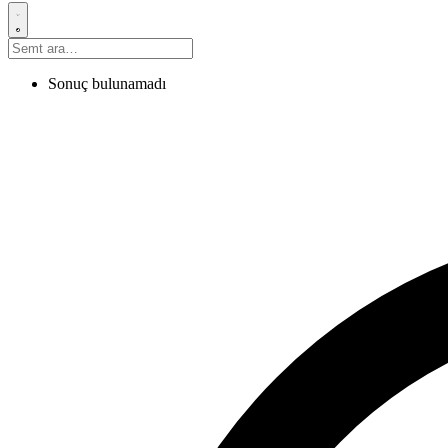
Sonuç bulunamadı