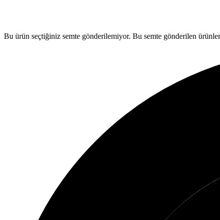
Bu ürün seçtiğiniz semte gönderilemiyor.
Bu semte gönderilen ürünler