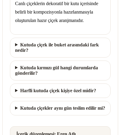
Canlı çiçeklerin dekoratif bir kutu içerisinde
belirli bir kompozisyonla hazırlanmasıyla
oluşturulan hazır çiçek aranjmanıdır.
Kutuda çiçek ile buket arasındaki fark
nedir?
Kutuda kırmızı gül hangi durumlarda
gönderilir?
Harfli kutuda çiçek kişiye özel midir?
Kutuda çiçekler aynı gün teslim edilir mi?
İçerik düzenlemesi: Eren Atlı