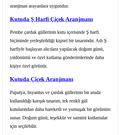
aranjman arayanlara uygundur.
Kutuda Ş Harfi Çiçek Aranjmanı
Pembe çardak güllerinin kutu içerisinde Ş harfi
biçiminde yerleştirildiği kişisel bir tasarımdır. Adı Ş
harfiyle başlayan alıcılara yapılacak doğum günü,
yıldönümü ve özel kutlama gönderimlerinde daha
kişiye özel görünür.
Kutuda Çiçek Aranjmanı
Papatya, lisyantus ve çardak güllerinin bir arada
kullanıldığı karışık tasarım, tek renkli gül
kutularından daha hareketli ve yumuşak bir görünüm
sunar. Doğum günü, teşekkür ve samimi kutlamalar
için seçilebilir.