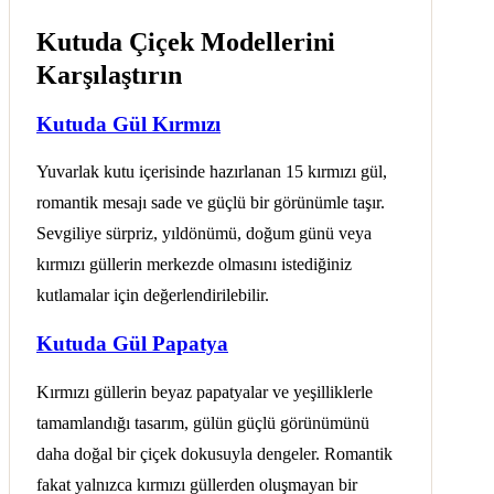
Kutuda Çiçek Modellerini
Karşılaştırın
Kutuda Gül Kırmızı
Yuvarlak kutu içerisinde hazırlanan 15 kırmızı gül,
romantik mesajı sade ve güçlü bir görünümle taşır.
Sevgiliye sürpriz, yıldönümü, doğum günü veya
kırmızı güllerin merkezde olmasını istediğiniz
kutlamalar için değerlendirilebilir.
Kutuda Gül Papatya
Kırmızı güllerin beyaz papatyalar ve yeşilliklerle
tamamlandığı tasarım, gülün güçlü görünümünü
daha doğal bir çiçek dokusuyla dengeler. Romantik
fakat yalnızca kırmızı güllerden oluşmayan bir