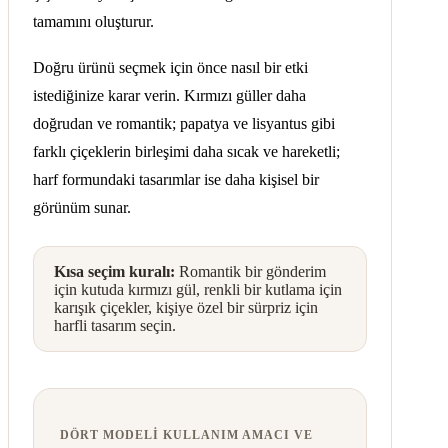
tamamını oluşturur.
Doğru ürünü seçmek için önce nasıl bir etki
istediğinize karar verin. Kırmızı güller daha
doğrudan ve romantik; papatya ve lisyantus gibi
farklı çiçeklerin birleşimi daha sıcak ve hareketli;
harf formundaki tasarımlar ise daha kişisel bir
görünüm sunar.
Kısa seçim kuralı:
Romantik bir gönderim
için kutuda kırmızı gül, renkli bir kutlama için
karışık çiçekler, kişiye özel bir sürpriz için
harfli tasarım seçin.
DÖRT MODELI KULLANIM AMACI VE