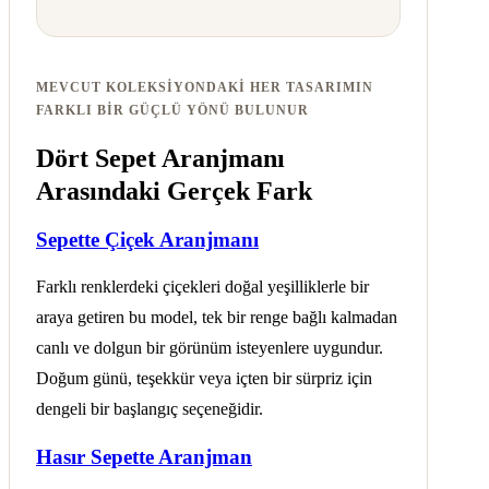
MEVCUT KOLEKSIYONDAKI HER TASARIMIN
FARKLI BIR GÜÇLÜ YÖNÜ BULUNUR
Dört Sepet Aranjmanı
Arasındaki Gerçek Fark
Sepette Çiçek Aranjmanı
Farklı renklerdeki çiçekleri doğal yeşilliklerle bir
araya getiren bu model, tek bir renge bağlı kalmadan
canlı ve dolgun bir görünüm isteyenlere uygundur.
Doğum günü, teşekkür veya içten bir sürpriz için
dengeli bir başlangıç seçeneğidir.
Hasır Sepette Aranjman