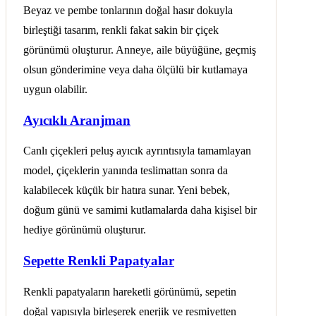
Beyaz ve pembe tonlarının doğal hasır dokuyla
birleştiği tasarım, renkli fakat sakin bir çiçek
görünümü oluşturur. Anneye, aile büyüğüne, geçmiş
olsun gönderimine veya daha ölçülü bir kutlamaya
uygun olabilir.
Ayıcıklı Aranjman
Canlı çiçekleri peluş ayıcık ayrıntısıyla tamamlayan
model, çiçeklerin yanında teslimattan sonra da
kalabilecek küçük bir hatıra sunar. Yeni bebek,
doğum günü ve samimi kutlamalarda daha kişisel bir
hediye görünümü oluşturur.
Sepette Renkli Papatyalar
Renkli papatyaların hareketli görünümü, sepetin
doğal yapısıyla birleşerek enerjik ve resmiyetten