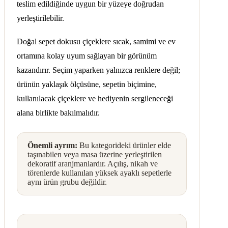
teslim edildiğinde uygun bir yüzeye doğrudan
yerleştirilebilir.
Doğal sepet dokusu çiçeklere sıcak, samimi ve ev
ortamına kolay uyum sağlayan bir görünüm
kazandırır. Seçim yaparken yalnızca renklere değil;
ürünün yaklaşık ölçüsüne, sepetin biçimine,
kullanılacak çiçeklere ve hediyenin sergileneceği
alana birlikte bakılmalıdır.
Önemli ayrım:
Bu kategorideki ürünler elde
taşınabilen veya masa üzerine yerleştirilen
dekoratif aranjmanlardır. Açılış, nikah ve
törenlerde kullanılan yüksek ayaklı sepetlerle
aynı ürün grubu değildir.