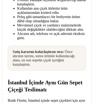
karşılaştırın.
Kullanılan ana çiçek türlerini ürün
açıklamasından kontrol edin.
Peluş gibi tamamlayıcı bir hediyenin ürüne
dâhil olup olmadığına bakın.
Mevsimsel çiçek ve yardımcı malzemelerde
küçük değişiklikler olabileceğini dikkate alın.
Alıcının adı, telefonu ve açık adresini eksiksiz
girin.
Satış kararını kolaylaştıran sıra:
Önce
alıcının tarzını, sonra ürünün kullanılacağı
alanı, en son sepetin çiçek içeriğini
karşılaştırın.
İstanbul İçinde Aynı Gün Sepet
Çiçeği Teslimatı
Butik Florist, İstanbul içinde sepet çiçekleri için aynı