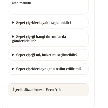
aranjmanıdır.
Sepet çiçekleri ayaklı sepet midir?
Sepet çiçeği hangi durumlarda
gönderilebilir?
Sepet çiçeği mi, buket mi seçilmelidir?
Sepet çiçekleri aynı gün teslim edilir mi?
İçerik düzenlemesi: Eren Atlı