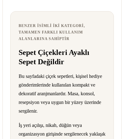
BENZER ISIMLI IKI KATEGORI,
TAMAMEN FARKLI KULLANIM
ALANLARINA SAHIPTIR
Sepet Çiçekleri Ayaklı
Sepet Değildir
Bu sayfadaki çiçek sepetleri, kişisel hediye
gönderimlerinde kullanılan kompakt ve
dekoratif aranjmanlardır. Masa, konsol,
resepsiyon veya uygun bir yüzey üzerinde
sergilenir.
İş yeri açılışı, nikah, düğün veya
organizasyon girişinde sergilenecek yaklaşık