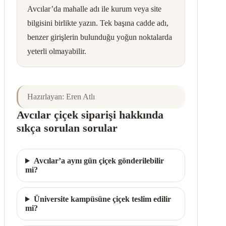
Avcılar’da mahalle adı ile kurum veya site
bilgisini birlikte yazın. Tek başına cadde adı,
benzer girişlerin bulunduğu yoğun noktalarda
yeterli olmayabilir.
Hazırlayan: Eren Atlı
Avcılar çiçek siparişi hakkında
sıkça sorulan sorular
Avcılar’a aynı gün çiçek gönderilebilir
mi?
Üniversite kampüsüne çiçek teslim edilir
mi?