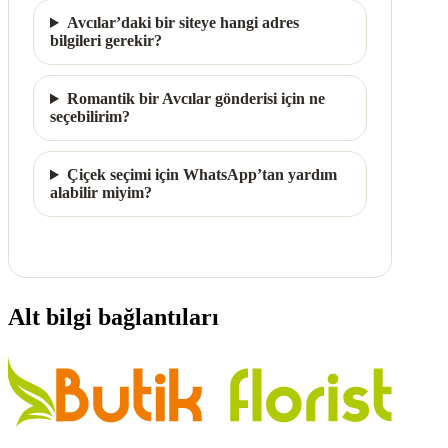
Avcılar’daki bir siteye hangi adres
bilgileri gerekir?
Romantik bir Avcılar gönderisi için ne
seçebilirim?
Çiçek seçimi için WhatsApp’tan yardım
alabilir miyim?
Alt bilgi bağlantıları