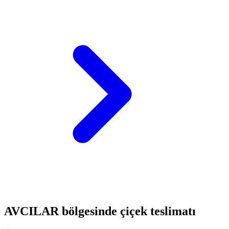
AVCILAR bölgesinde çiçek teslimatı