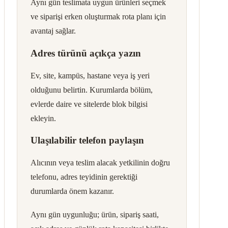
Aynı gün teslimata uygun ürünleri seçmek
ve siparişi erken oluşturmak rota planı için
avantaj sağlar.
Adres türünü açıkça yazın
Ev, site, kampüs, hastane veya iş yeri
olduğunu belirtin. Kurumlarda bölüm,
evlerde daire ve sitelerde blok bilgisi
ekleyin.
Ulaşılabilir telefon paylaşın
Alıcının veya teslim alacak yetkilinin doğru
telefonu, adres teyidinin gerektiği
durumlarda önem kazanır.
Aynı gün uygunluğu; ürün, sipariş saati,