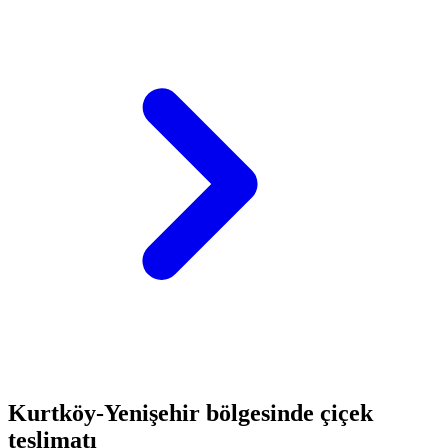
Kurtköy-Yenişehir bölgesinde çiçek
teslimatı