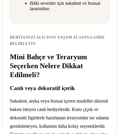
Bitki sevenler için sukulent ve bonsai
tasarımları
HEDIYENIZI ALICININ YAŞAM ALANINA GÖRE
BELIRLEYIN
Mini Bahçe ve Teraryum
Seçerken Nelere Dikkat
Edilmeli?
Canlı veya dekoratif içerik
Sukulent, areka veya bonsai içeren modeller düzenli
bakım isteyen canlı hediyelerdir. Kuru çiçek ve
dekoratif figürlerle hazırlanan teraryumlar ise sulama
gerektirmeyen, kullanımı daha kolay seçeneklerdir.