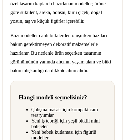
özel tasarım kaplarda hazırlanan modeller; ürüne
göre sukulent, areka, bonsai, kuru çiçek, doğal
yosun, taş ve küçük figürler içerebilir.
Bazı modeller canlı bitkilerden oluşurken bazıları
bakım gerektirmeyen dekoratif malzemelerle
hazırlanır. Bu nedenle ürün seçerken tasarımın
görünümünün yanında alıcının yaşam alanı ve bitki
bakım alışkanlığı da dikkate alınmalıdır.
Hangi modeli seçmelisiniz?
Çalışma masası için kompakt cam
teraryumlar
Yeni iş tebriği için yeşil bitkili mini
bahçeler
Yeni bebek kutlaması için figürlü
modeller