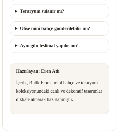
Teraryum sulanır mı?
Ofise mini bahçe gönderilebilir mi?
Aynı gün teslimat yapılır mı?
Hazırlayan: Eren Atlı
İçerik, Butik Florist mini bahçe ve teraryum
koleksiyonundaki canlı ve dekoratif tasarımlar
dikkate alınarak hazırlanmıştır.