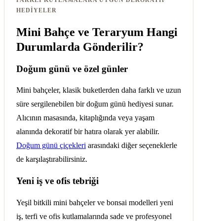
HEDIYELER
Mini Bahçe ve Teraryum Hangi
Durumlarda Gönderilir?
Doğum günü ve özel günler
Mini bahçeler, klasik buketlerden daha farklı ve uzun
süre sergilenebilen bir doğum günü hediyesi sunar.
Alıcının masasında, kitaplığında veya yaşam
alanında dekoratif bir hatıra olarak yer alabilir.
Doğum günü çiçekleri
arasındaki diğer seçeneklerle
de karşılaştırabilirsiniz.
Yeni iş ve ofis tebriği
Yeşil bitkili mini bahçeler ve bonsai modelleri yeni
iş, terfi ve ofis kutlamalarında sade ve profesyonel