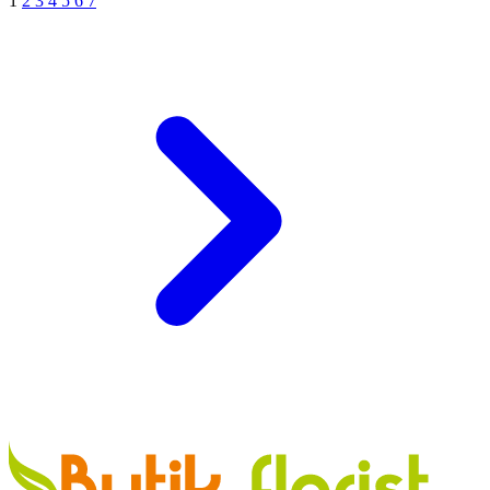
1
2
3
4
5
6
7