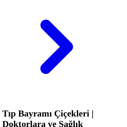
Tıp Bayramı Çiçekleri |
Doktorlara ve Sağlık