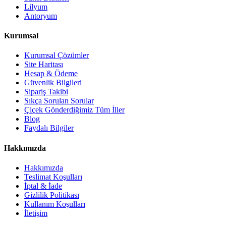
Lilyum
Antoryum
Kurumsal
Kurumsal Çözümler
Site Haritası
Hesap & Ödeme
Güvenlik Bilgileri
Sipariş Takibi
Sıkça Sorulan Sorular
Çiçek Gönderdiğimiz Tüm İller
Blog
Faydalı Bilgiler
Hakkımızda
Hakkımızda
Teslimat Koşulları
İptal & İade
Gizlilik Politikası
Kullanım Koşulları
İletişim