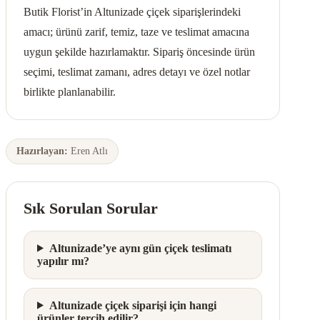
Butik Florist’in Altunizade çiçek siparişlerindeki
amacı; ürünü zarif, temiz, taze ve teslimat amacına
uygun şekilde hazırlamaktır. Sipariş öncesinde ürün
seçimi, teslimat zamanı, adres detayı ve özel notlar
birlikte planlanabilir.
Hazırlayan:
Eren Atlı
Sık Sorulan Sorular
Altunizade’ye aynı gün çiçek teslimatı
yapılır mı?
Altunizade çiçek siparişi için hangi
ürünler tercih edilir?