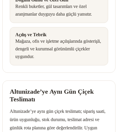
Renkli buketler, gül tasarımları ve özel
aranjmanlar duyguyu daha güçlü yansıtır.
Açılış ve Tebrik
Mağaza, ofis ve işletme açılışlarında gösterişli,
dengeli ve kurumsal görünümlü çiçekler
uygundur.
Altunizade’ye Aynı Gün Çiçek
Teslimatı
Altunizade’ye aynı gün çiçek teslimatı; sipariş saati,
ürün uygunluğu, stok durumu, teslimat adresi ve
günlük rota planına göre değerlendirilir. Uygun