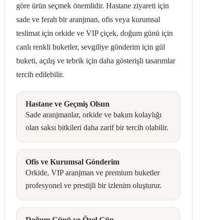
göre ürün seçmek önemlidir. Hastane ziyareti için
sade ve ferah bir aranjman, ofis veya kurumsal
teslimat için orkide ve VIP çiçek, doğum günü için
canlı renkli buketler, sevgiliye gönderim için gül
buketi, açılış ve tebrik için daha gösterişli tasarımlar
tercih edilebilir.
Hastane ve Geçmiş Olsun
Sade aranjmanlar, orkide ve bakım kolaylığı
olan saksı bitkileri daha zarif bir tercih olabilir.
Ofis ve Kurumsal Gönderim
Orkide, VIP aranjman ve premium buketler
profesyonel ve prestijli bir izlenim oluşturur.
Doğum Günü ve Özel Gün