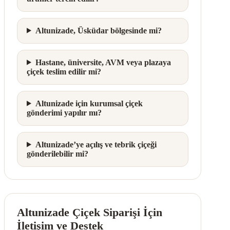
Altunizade, Üsküdar bölgesinde mi?
Hastane, üniversite, AVM veya plazaya
çiçek teslim edilir mi?
Altunizade için kurumsal çiçek
gönderimi yapılır mı?
Altunizade’ye açılış ve tebrik çiçeği
gönderilebilir mi?
Altunizade Çiçek Siparişi İçin
İletişim ve Destek