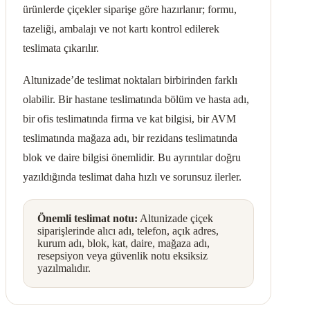
ürünlerde çiçekler siparişe göre hazırlanır; formu,
tazeliği, ambalajı ve not kartı kontrol edilerek
teslimata çıkarılır.
Altunizade’de teslimat noktaları birbirinden farklı
olabilir. Bir hastane teslimatında bölüm ve hasta adı,
bir ofis teslimatında firma ve kat bilgisi, bir AVM
teslimatında mağaza adı, bir rezidans teslimatında
blok ve daire bilgisi önemlidir. Bu ayrıntılar doğru
yazıldığında teslimat daha hızlı ve sorunsuz ilerler.
Önemli teslimat notu:
Altunizade çiçek
siparişlerinde alıcı adı, telefon, açık adres,
kurum adı, blok, kat, daire, mağaza adı,
resepsiyon veya güvenlik notu eksiksiz
yazılmalıdır.