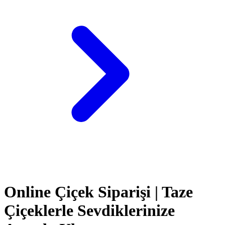
Online Çiçek Siparişi | Taze
Çiçeklerle Sevdiklerinize