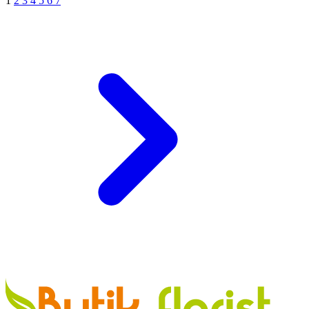
1
2
3
4
5
6
7